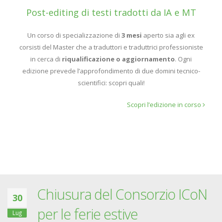
Post-editing di testi tradotti da IA e MT
Un corso di specializzazione di
3 mesi
aperto sia agli ex
corsisti del Master che a traduttori e traduttrici professioniste
in cerca di
riqualificazione o aggiornamento
. Ogni
edizione prevede l’approfondimento di due domini tecnico-
scientifici: scopri quali!
Scopri l’edizione in corso
Chiusura del Consorzio ICoN
30
per le ferie estive
Lug