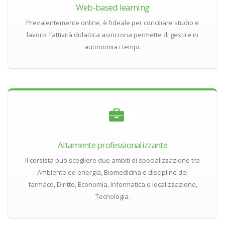
Web-based learning
Prevalentemente online, è l’ideale per conciliare studio e
lavoro: l’attività didattica asincrona permette di gestire in
autonomia i tempi.
Altamente professionalizzante
Il corsista può scegliere due ambiti di specializzazione tra
Ambiente ed energia, Biomedicina e discipline del
farmaco, Diritto, Economia, Informatica e localizzazione,
Tecnologia.