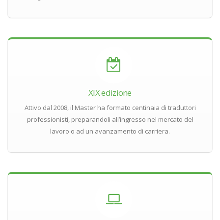
XIX edizione
Attivo dal 2008, il Master ha formato centinaia di traduttori
professionisti, preparandoli all’ingresso nel mercato del
lavoro o ad un avanzamento di carriera.