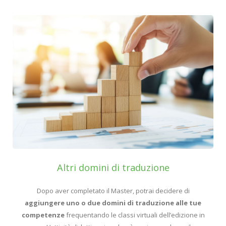
Altri domini di traduzione
Dopo aver completato il Master, potrai decidere di
aggiungere uno o due domini di traduzione alle tue
competenze
frequentando le classi virtuali dell’edizione in