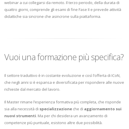
webinar a cui collegarsi da remoto. Il terzo periodo, della durata di
quattro giorni, comprende gli esami di fine Fase II e prevede attività
didattiche sia sincrone che asincrone sulla piattaforma.
Vuoi una formazione più specifica?
Il settore traduttivo è in costante evoluzione e così l’offerta di ICoN,
che negli anni si è espansa e diversificata per rispondere alle nuove
richieste dal mercato del lavoro.
Il Master rimane l’esperienza formativa più completa, che risponde
sia alla necessità di
specializzazione
che di
aggiornamento sui
nuovi strumenti
. Ma per chi desidera un avanzamento di
competenze più puntuale, esistono altre due possibilità.