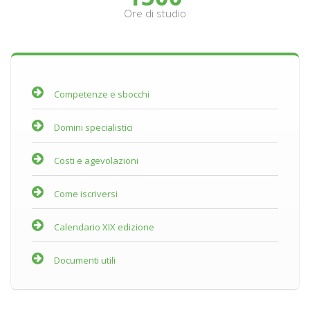
Ore di studio
Competenze e sbocchi
Domini specialistici
Costi e agevolazioni
Come iscriversi
Calendario XIX edizione
Documenti utili