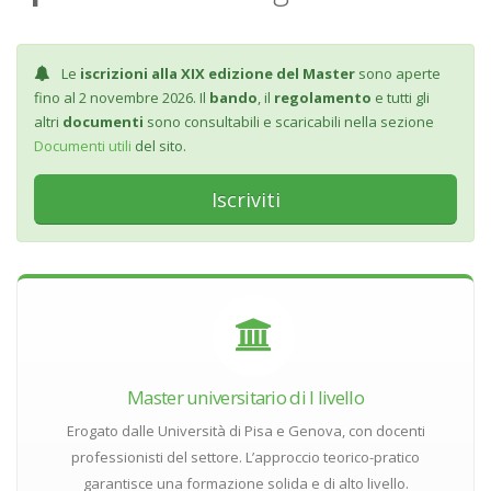
Le
iscrizioni alla XIX edizione del Master
sono aperte
fino al 2 novembre 2026. Il
bando
, il
regolamento
e tutti gli
altri
documenti
sono consultabili e scaricabili nella sezione
Documenti utili
del sito.
Iscriviti
Master universitario di I livello
Erogato dalle Università di Pisa e Genova, con docenti
professionisti del settore. L’approccio teorico-pratico
garantisce una formazione solida e di alto livello.