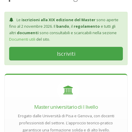
Le
iscrizioni alla XIX edizione del Master
sono aperte
fino al 2 novembre 2026. Il
bando
, il
regolamento
e tutti gli
altri
documenti
sono consultabili e scaricabili nella sezione
Documenti utili
del sito.
Iscriviti
Master universitario di I livello
Erogato dalle Università di Pisa e Genova, con docenti
professionisti del settore. L’approccio teorico-pratico
garantisce una formazione solida e di alto livello.