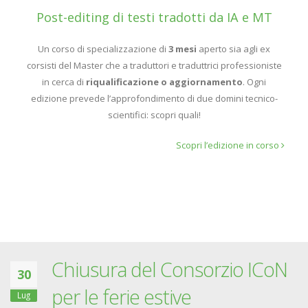
Post-editing di testi tradotti da IA e MT
Un corso di specializzazione di
3 mesi
aperto sia agli ex
corsisti del Master che a traduttori e traduttrici professioniste
in cerca di
riqualificazione o aggiornamento
. Ogni
edizione prevede l’approfondimento di due domini tecnico-
scientifici: scopri quali!
Scopri l’edizione in corso
Chiusura del Consorzio ICoN
30
per le ferie estive
Lug