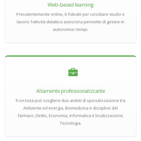
Web-based learning
Prevalentemente online, è l’ideale per conciliare studio e
lavoro: l’attività didattica asincrona permette di gestire in
autonomia i tempi.
Altamente professionalizzante
Il corsista può scegliere due ambiti di specializzazione tra
Ambiente ed energia, Biomedicina e discipline del
farmaco, Diritto, Economia, Informatica e localizzazione,
Tecnologia.