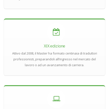
XIX edizione
Attivo dal 2008, il Master ha formato centinaia di traduttori
professionisti, preparandoli all’ingresso nel mercato del
lavoro o ad un avanzamento di carriera.