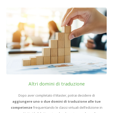
Altri domini di traduzione
Dopo aver completato il Master, potrai decidere di
aggiungere uno o due domini di traduzione alle tue
competenze
frequentando le classi virtuali dell’edizione in