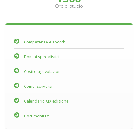
Ore di studio
Competenze e sbocchi
Domini specialistici
Costi e agevolazioni
Come iscriversi
Calendario XIX edizione
Documenti utili