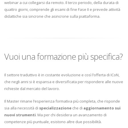
webinar a cui collegarsi da remoto. Il terzo periodo, della durata di
quattro giorni, comprende gli esami di fine Fase II e prevede attività
didattiche sia sincrone che asincrone sulla piattaforma.
Vuoi una formazione più specifica?
Il settore traduttivo è in costante evoluzione e così l’offerta di ICoN,
che negli anni si è espansa e diversificata per rispondere alle nuove
richieste dal mercato del lavoro.
Il Master rimane l’esperienza formativa più completa, che risponde
sia alla necessità di
specializzazione
che di
aggiornamento sui
nuovi strumenti
. Ma per chi desidera un avanzamento di
competenze più puntuale, esistono altre due possibilità.